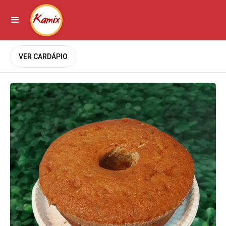
VER CARDÁPIO