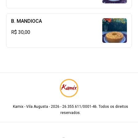
B. MANDIOCA
R$ 30,00
Kamix - Vila Augusta - 2026 - 26.355.611/0001-46. Todos os direitos
reservados.