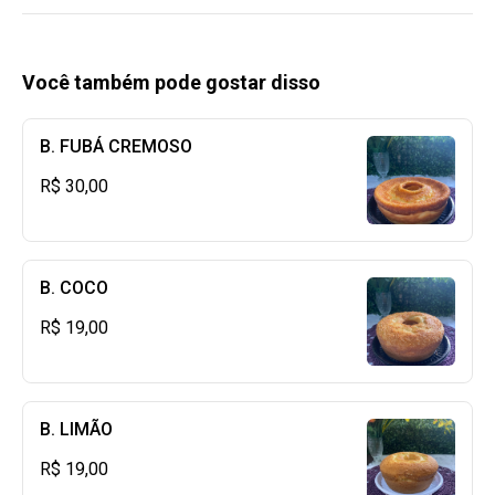
Você também pode gostar disso
B. FUBÁ CREMOSO
R$ 30,00
B. COCO
R$ 19,00
B. LIMÃO
R$ 19,00