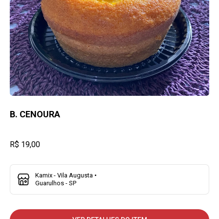
B. CENOURA
R$ 19,00
Kamix - Vila Augusta •
Guarulhos - SP