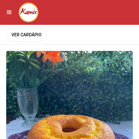
VER CARDÁPIO