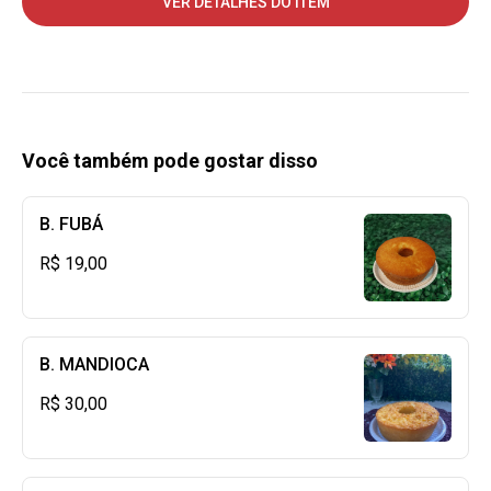
VER DETALHES DO ITEM
Você também pode gostar disso
B. FUBÁ
R$ 19,00
B. MANDIOCA
R$ 30,00