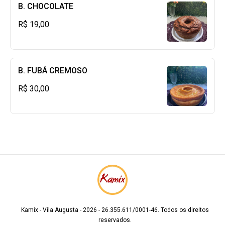
B. CHOCOLATE
R$ 19,00
B. FUBÁ CREMOSO
R$ 30,00
Kamix - Vila Augusta - 2026 - 26.355.611/0001-46. Todos os direitos
reservados.