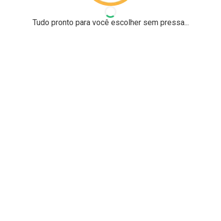
ABERTA
• ACEITANDO AGENDAMENTO
Tudo pronto para você escolher sem pressa...