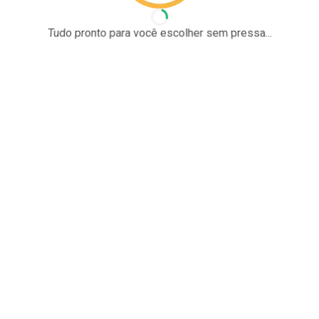
Tudo pronto para você escolher sem pressa...