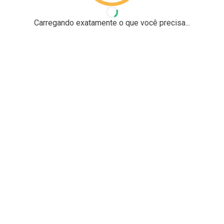
Carregando exatamente o que você precisa...