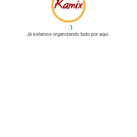
Já estamos organizando tudo por aqui...