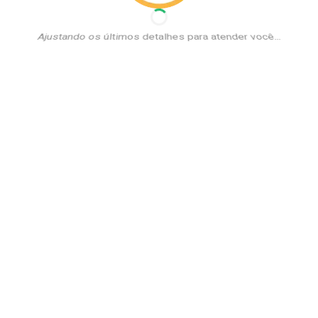
Ajustando os últimos detalhes para atender você...