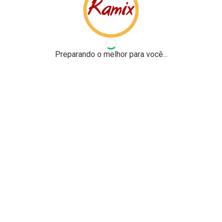
Preparando o melhor para você...