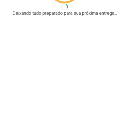
Deixando tudo preparado para sua próxima entrega...