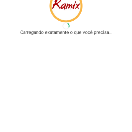
Carregando exatamente o que você precisa...