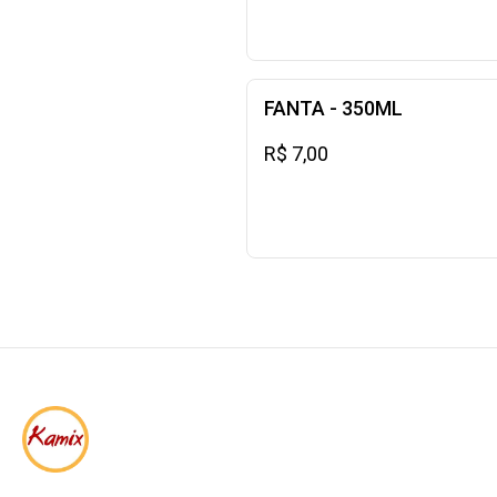
FANTA - 350ML
R$ 7,00