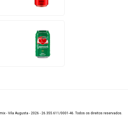
mix - Vila Augusta - 2026 - 26.355.611/0001-46. Todos os direitos reservados.