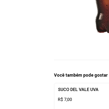
Você também pode gostar 
SUCO DEL VALE UVA
R$ 7,00