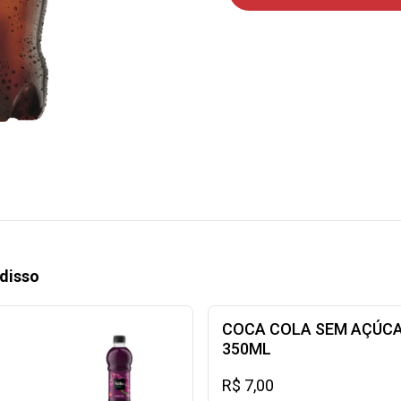
disso
COCA COLA SEM AÇÚCA
350ML
R$ 7,00