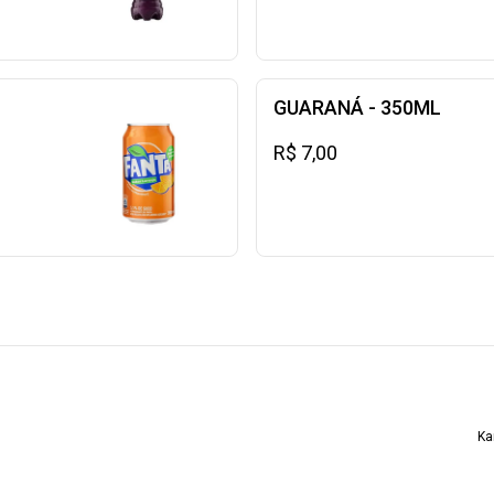
GUARANÁ - 350ML
R$ 7,00
Ka