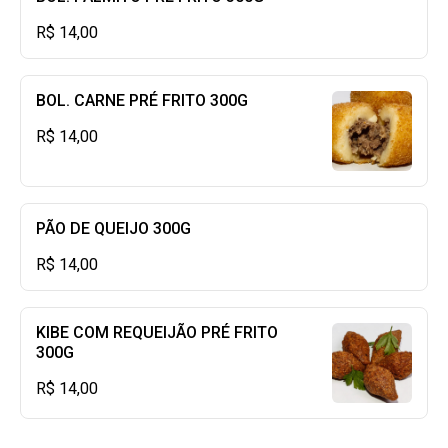
R$ 14,00
BOL. CARNE PRÉ FRITO 300G
R$ 14,00
PÃO DE QUEIJO 300G
R$ 14,00
KIBE COM REQUEIJÃO PRÉ FRITO
300G
R$ 14,00