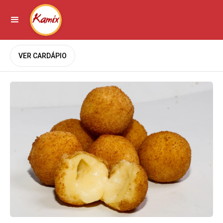
VER CARDÁPIO