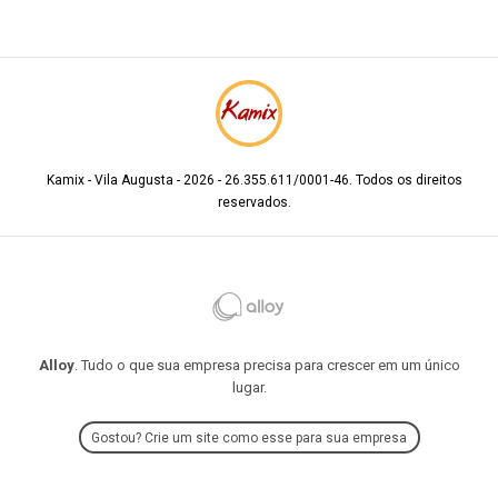
Kamix - Vila Augusta - 2026 - 26.355.611/0001-46. Todos os direitos
reservados.
Alloy
. Tudo o que sua empresa precisa para crescer em um único
lugar.
Gostou? Crie um site como esse para sua empresa