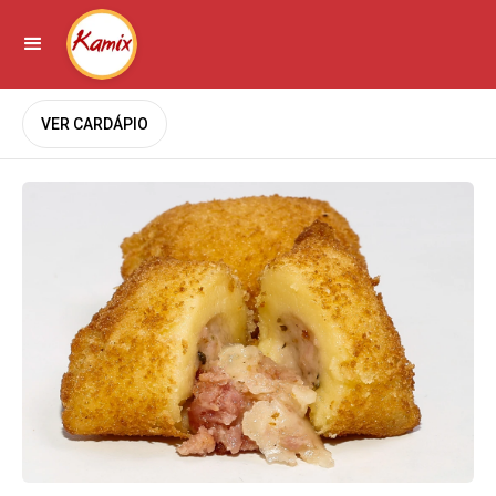
VER CARDÁPIO