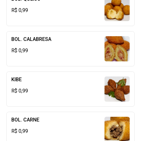
R$ 0,99
BOL. CALABRESA
R$ 0,99
KIBE
R$ 0,99
BOL. CARNE
R$ 0,99