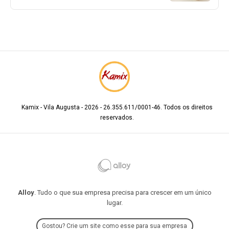
Kamix - Vila Augusta - 2026 - 26.355.611/0001-46. Todos os direitos
reservados.
Alloy
. Tudo o que sua empresa precisa para crescer em um único
lugar.
Gostou? Crie um site como esse para sua empresa