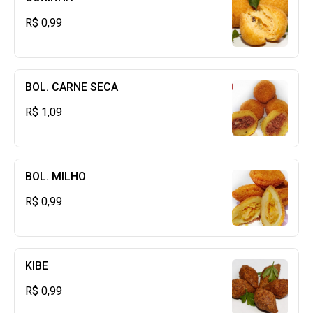
R$ 0,99
BOL. CARNE SECA
R$ 1,09
BOL. MILHO
R$ 0,99
KIBE
R$ 0,99