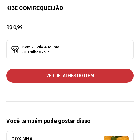
KIBE COM REQUEIJÃO
R$ 0,99
Kamix - Vila Augusta •
Guarulhos - SP
VER DETALHES DO ITEM
Você também pode gostar disso
COXINHA