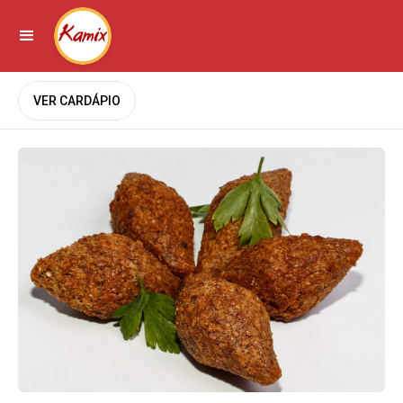
VER CARDÁPIO