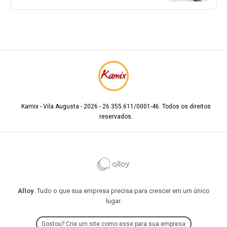
Kamix - Vila Augusta - 2026 - 26.355.611/0001-46. Todos os direitos
reservados.
Alloy
. Tudo o que sua empresa precisa para crescer em um único
lugar.
Gostou? Crie um site como esse para sua empresa