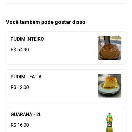
Você também pode gostar disso
PUDIM INTEIRO
R$ 54,90
PUDIM - FATIA
R$ 12,00
GUARANÁ - 2L
R$ 16,00