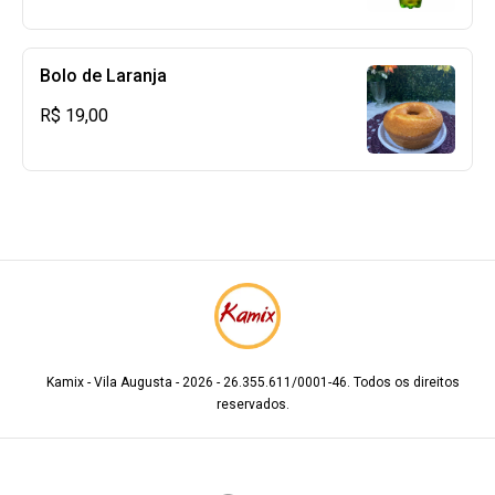
Bolo de Laranja
R$ 19,00
Kamix - Vila Augusta - 2026 - 26.355.611/0001-46. Todos os direitos
reservados.