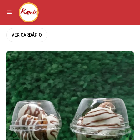
VER CARDÁPIO