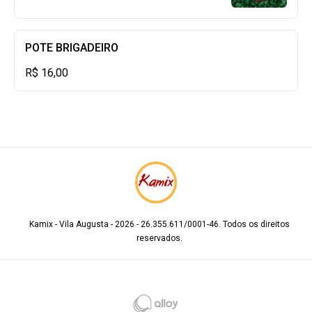
POTE BRIGADEIRO
R$ 16,00
Kamix - Vila Augusta - 2026 - 26.355.611/0001-46. Todos os direitos
reservados.