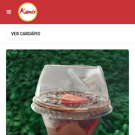
VER CARDÁPIO