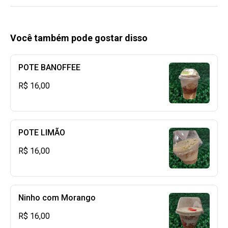
Você também pode gostar disso
POTE BANOFFEE
R$ 16,00
POTE LIMÃO
R$ 16,00
Ninho com Morango
R$ 16,00