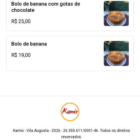
Bolo de banana com gotas de
chocolate
R$ 25,00
Bolo de banana
R$ 19,00
Kamix - Vila Augusta - 2026 - 26.355.611/0001-46. Todos os direitos
reservados.