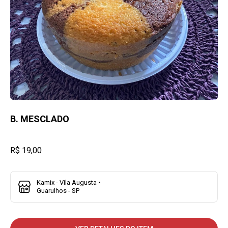
B. MESCLADO
R$ 19,00
Kamix - Vila Augusta •
Guarulhos - SP