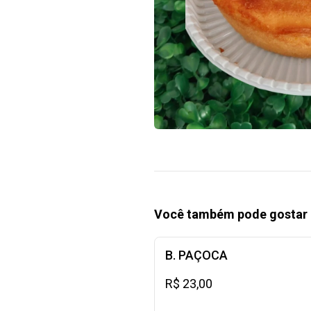
Você também pode gostar 
B. PAÇOCA
R$ 23,00