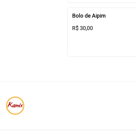
Bolo de Aipim
R$ 30,00