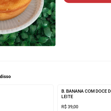
disso
B. BANANA COM DOCE D
LEITE
R$ 39,00