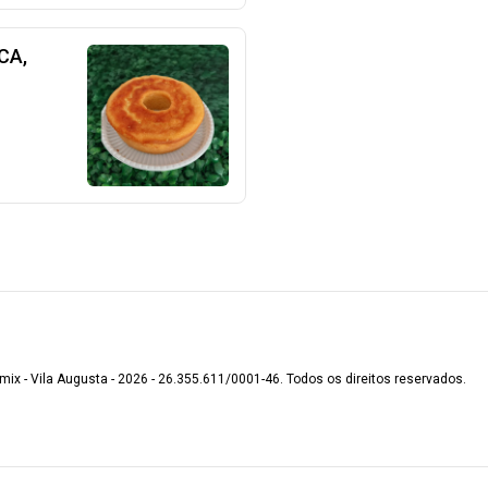
CA,
mix - Vila Augusta - 2026 - 26.355.611/0001-46. Todos os direitos reservados.