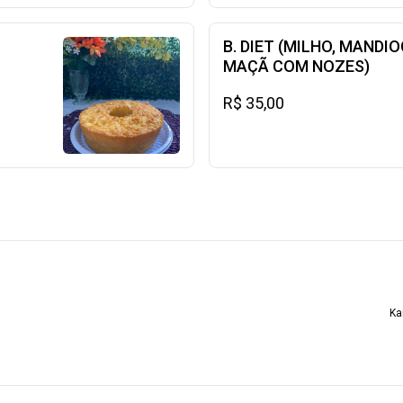
B. DIET (MILHO, MANDIO
MAÇÃ COM NOZES)
R$ 35,00
Ka