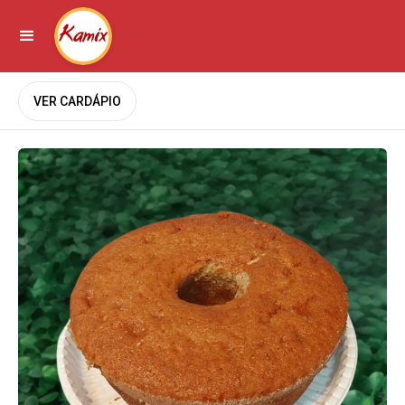
VER CARDÁPIO