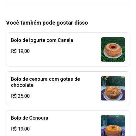
Você também pode gostar disso
Bolo de Iogurte com Canela
R$ 19,00
Bolo de cenoura com gotas de
chocolate
R$ 25,00
Bolo de Cenoura
R$ 19,00