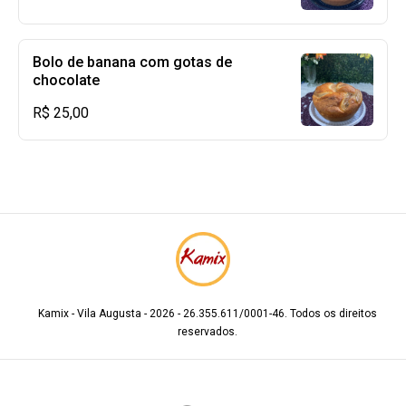
Bolo de banana com gotas de
chocolate
R$ 25,00
Kamix - Vila Augusta - 2026 - 26.355.611/0001-46. Todos os direitos
reservados.